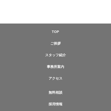
TOP
ご挨拶
スタッフ紹介
事務所案内
アクセス
無料相談
採用情報