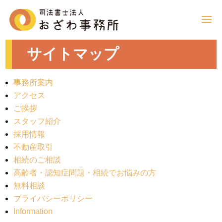
サイトマップ
事務所案内
アクセス
ご挨拶
スタッフ紹介
採用情報
不動産取引
相続のご相談
高齢者・認知症問題・相続でお悩みの方
無料相談
プライバシーポリシー
Information