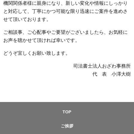
機関関係者様に親身になり、新しい変化や情報にしっかり
と対応して、丁寧にかつ可能な限り迅速にご案件を進めさ
せて頂いております。
ご相談事、ご心配事やご要望がございましたら、お気軽に
お声を聴かせて頂ければ幸いです。
どうぞ宜しくお願い致します。
司法書士法人おざわ事務所
代 表 小澤大樹
TOP
ご挨拶