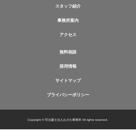
スタッフ紹介
事務所案内
アクセス
無料相談
採用情報
サイトマップ
プライバシーポリシー
Copyright © 司法書士法人おざわ事務所 All rights reserved.